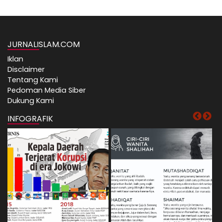
JURNALISLAM.COM
Iklan
Disclaimer
Tentang Kami
Pedoman Media Siber
Dukung Kami
INFOGRAFIK