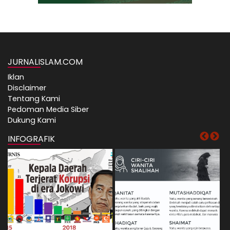
JURNALISLAM.COM
Iklan
Disclaimer
Tentang Kami
Pedoman Media Siber
Dukung Kami
INFOGRAFIK