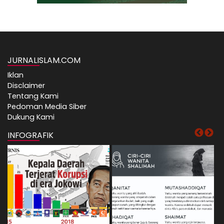
JURNALISLAM.COM
Iklan
Disclaimer
Tentang Kami
Pedoman Media Siber
Dukung Kami
INFOGRAFIK