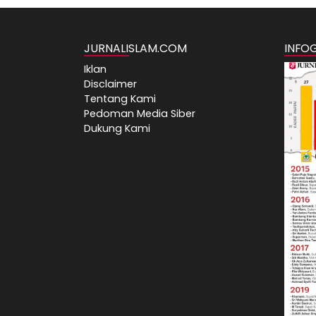
JURNALISLAM.COM
INFO
Iklan
Disclaimer
Tentang Kami
Pedoman Media Siber
Dukung Kami