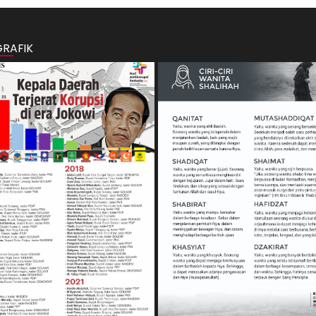
GRAFIK