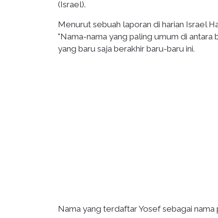
(Israel).
Menurut sebuah laporan di harian Israel 
"Nama-nama yang paling umum di antara bayi
yang baru saja berakhir baru-baru ini.
Nama yang terdaftar Yosef sebagai nama pal