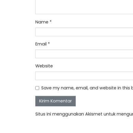
Name
*
Email
*
Website
Save my name, email, and website in this 
Situs ini menggunakan Akismet untuk mengu