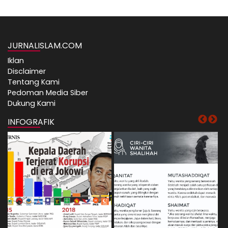
JURNALISLAM.COM
Iklan
Disclaimer
Tentang Kami
Pedoman Media Siber
Dukung Kami
INFOGRAFIK