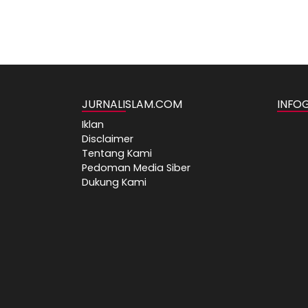
JURNALISLAM.COM
INFO
Iklan
Disclaimer
Tentang Kami
Pedoman Media Siber
Dukung Kami