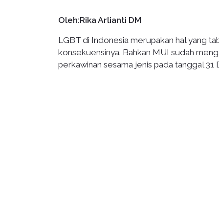
Oleh:Rika Arlianti DM
LGBT di Indonesia merupakan hal yang t
konsekuensinya. Bahkan MUI sudah meng
perkawinan sesama jenis pada tanggal 31