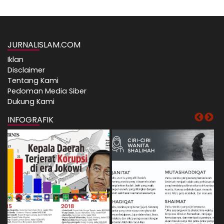
JURNALISLAM.COM
Iklan
Disclaimer
Tentang Kami
Pedoman Media Siber
Dukung Kami
INFOGRAFIK