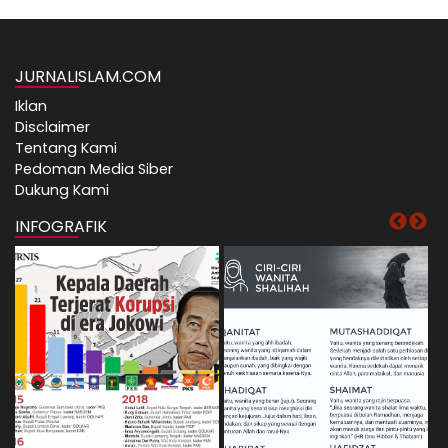
JURNALISLAM.COM
Iklan
Disclaimer
Tentang Kami
Pedoman Media Siber
Dukung Kami
INFOGRAFIK