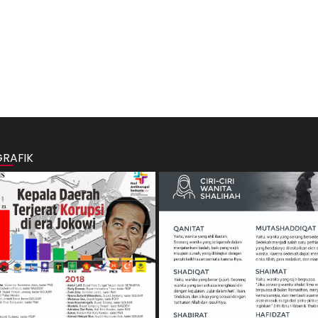
GRAFIK