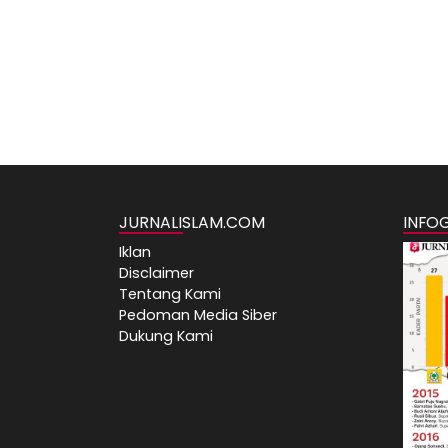
JURNALISLAM.COM
INFO
Iklan
Disclaimer
Tentang Kami
Pedoman Media Siber
Dukung Kami