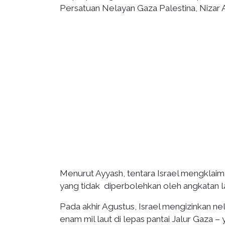
Persatuan Nelayan Gaza Palestina, Nizar
Menurut Ayyash, tentara Israel mengklaim
yang tidak diperbolehkan oleh angkatan la
Pada akhir Agustus, Israel mengizinkan 
enam mil laut di lepas pantai Jalur Gaza –