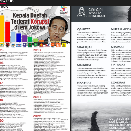
GRAFIK