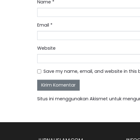
Name
*
Email
*
Website
Save my name, email, and website in this 
Situs ini menggunakan Akismet untuk mengu