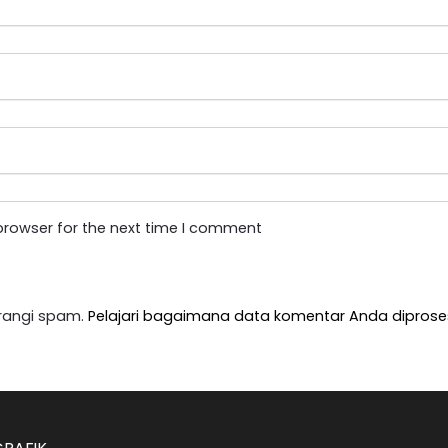
browser for the next time I comment
rangi spam.
Pelajari bagaimana data komentar Anda diprose