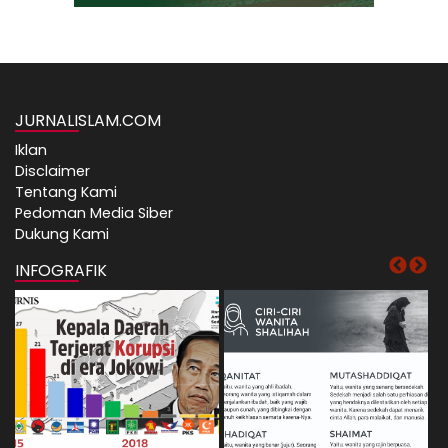
JURNALISLAM.COM
Iklan
Disclaimer
Tentang Kami
Pedoman Media Siber
Dukung Kami
INFOGRAFIK