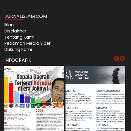
JURNALISLAM.COM
Iklan
Disclaimer
Tentang Kami
Pedoman Media Siber
Dukung Kami
INFOGRAFIK