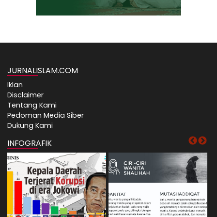
JURNALISLAM.COM
Iklan
Disclaimer
Tentang Kami
Pedoman Media Siber
Dukung Kami
INFOGRAFIK