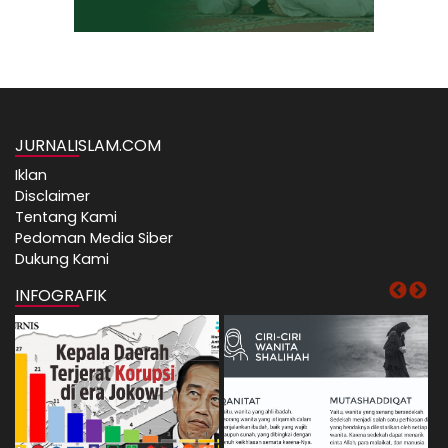
JURNALISLAM.COM
Iklan
Disclaimer
Tentang Kami
Pedoman Media Siber
Dukung Kami
INFOGRAFIK