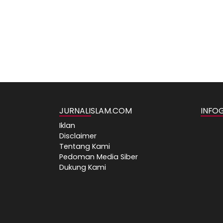
JURNALISLAM.COM
INFO
Iklan
Disclaimer
Tentang Kami
Pedoman Media Siber
Dukung Kami