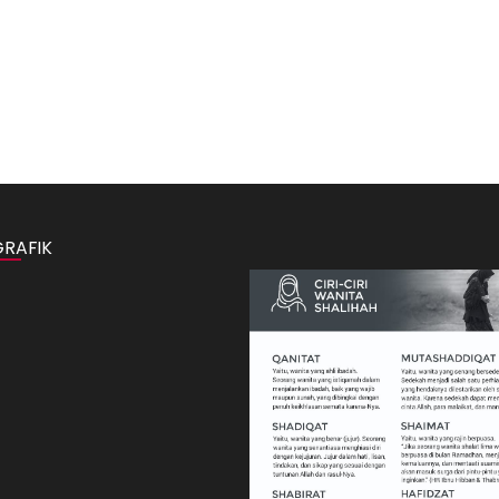
GRAFIK