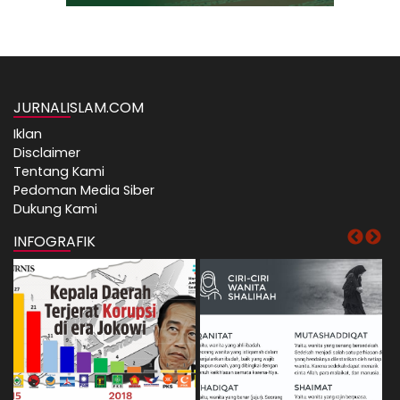
JURNALISLAM.COM
Iklan
Disclaimer
Tentang Kami
Pedoman Media Siber
Dukung Kami
INFOGRAFIK