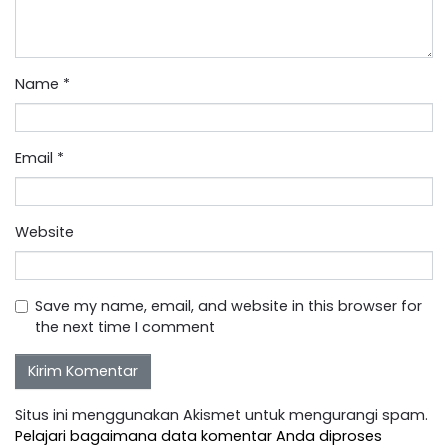
Name
*
Email
*
Website
Save my name, email, and website in this browser for
the next time I comment
Situs ini menggunakan Akismet untuk mengurangi spam.
Pelajari bagaimana data komentar Anda diproses