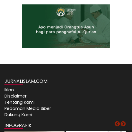
JURNALISLAM.COM
Iklan
Disclaimer
Tentang Kami
Pedoman Media Siber
Dukung Kami
INFOGRAFIK