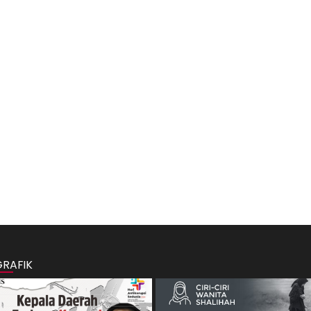
GRAFIK