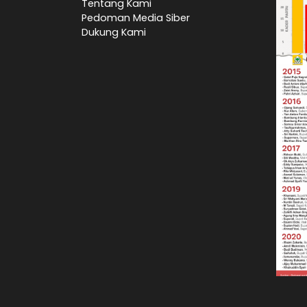
Tentang Kami
Pedoman Media Siber
Dukung Kami