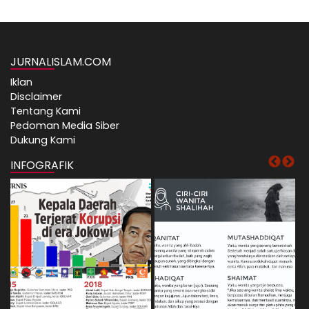
JURNALISLAM.COM
Iklan
Disclaimer
Tentang Kami
Pedoman Media Siber
Dukung Kami
INFOGRAFIK