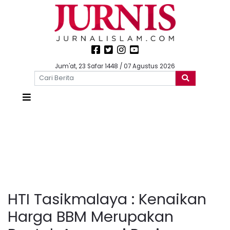
Jum'at, 23 Safar 1448 / 07 Agustus 2026
HTI Tasikmalaya : Kenaikan
Harga BBM Merupakan