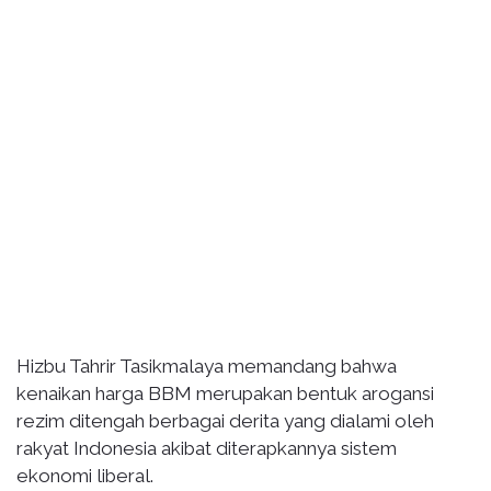
Hizbu Tahrir Tasikmalaya memandang bahwa
kenaikan harga BBM merupakan bentuk arogansi
rezim ditengah berbagai derita yang dialami oleh
rakyat Indonesia akibat diterapkannya sistem
ekonomi liberal.