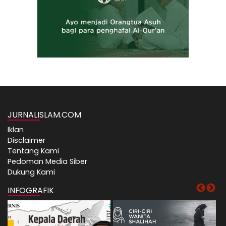
JURNALISLAM.COM
Iklan
Disclaimer
Tentang Kami
Pedoman Media Siber
Dukung Kami
INFOGRAFIK