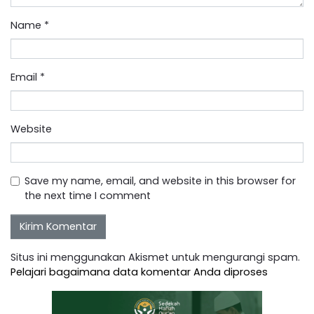
Name
*
Email
*
Website
Save my name, email, and website in this browser for
the next time I comment
Situs ini menggunakan Akismet untuk mengurangi spam.
Pelajari bagaimana data komentar Anda diproses