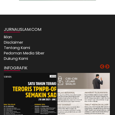
JURNALISLAM.COM
Iklan
Disclaimer
Tentang Kami
Pedoman Media Siber
Dukung Kami
INFOGRAFIK