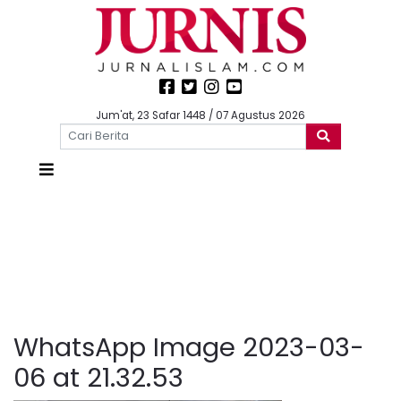
Jum'at, 23 Safar 1448 / 07 Agustus 2026
WhatsApp Image 2023-03-
06 at 21.32.53