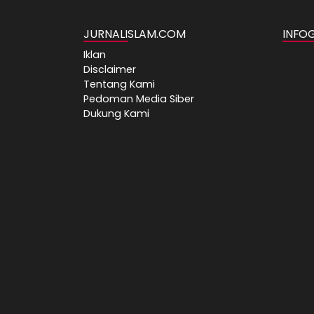
JURNALISLAM.COM
INFO
Iklan
Disclaimer
Tentang Kami
Pedoman Media Siber
Dukung Kami