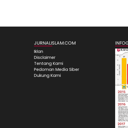
JURNALISLAM.COM
INFO
Iklan
Disclaimer
Tentang Kami
Pedoman Media Siber
Dukung Kami