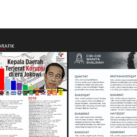
GRAFIK