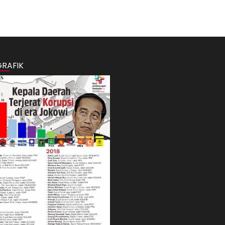
GRAFIK