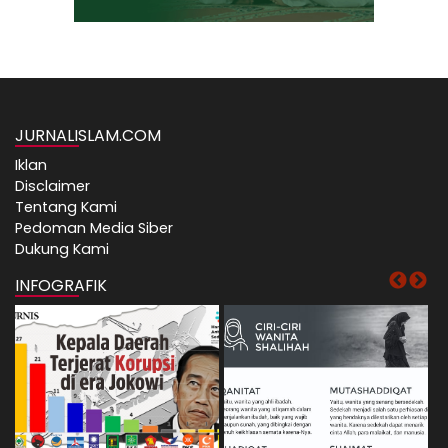
JURNALISLAM.COM
Iklan
Disclaimer
Tentang Kami
Pedoman Media Siber
Dukung Kami
INFOGRAFIK