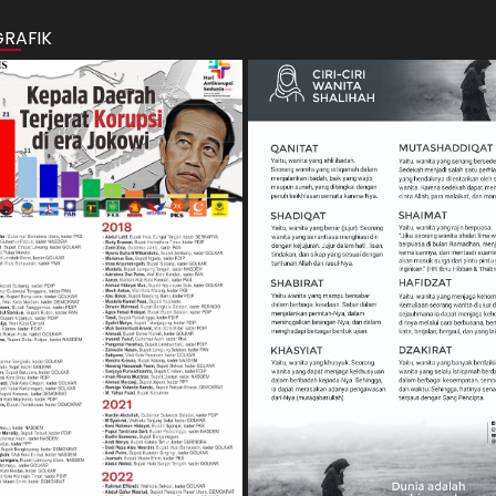
GRAFIK