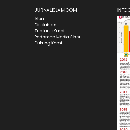
JURNALISLAM.COM
INFO
Iklan
Disclaimer
Tentang Kami
Pedoman Media Siber
Dukung Kami