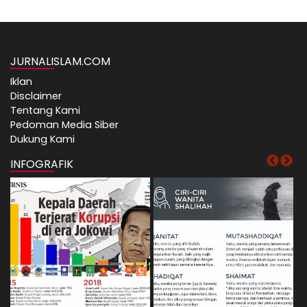
JURNALISLAM.COM
Iklan
Disclaimer
Tentang Kami
Pedoman Media Siber
Dukung Kami
INFOGRAFIK