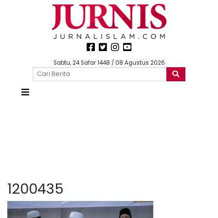
Sabtu, 24 Safar 1448 / 08 Agustus 2026
1200435