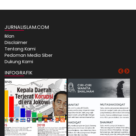
JURNALISLAM.COM
Iklan
Disclaimer
Tentang Kami
Pedoman Media Siber
Dukung Kami
INFOGRAFIK