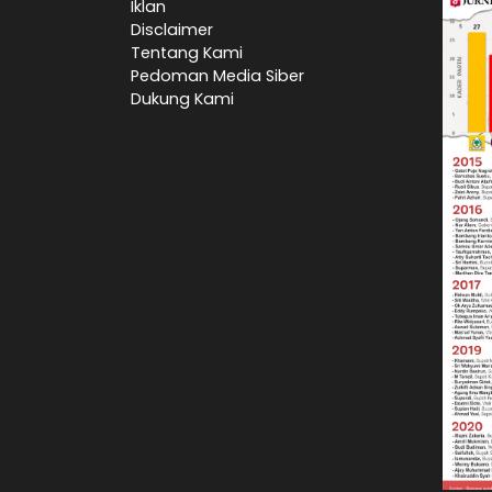
Iklan
Disclaimer
Tentang Kami
Pedoman Media Siber
Dukung Kami