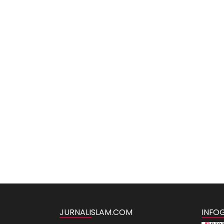
JURNALISLAM.COM
INFO