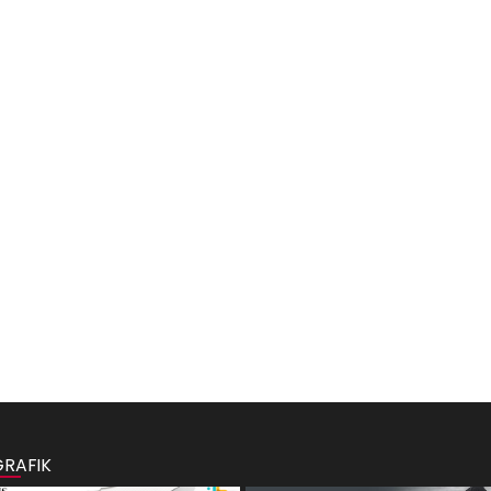
GRAFIK