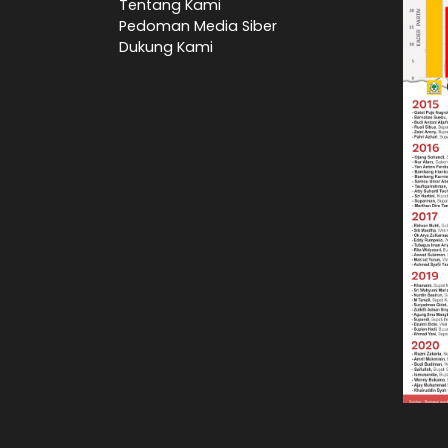
Tentang Kami
Pedoman Media Siber
Dukung Kami