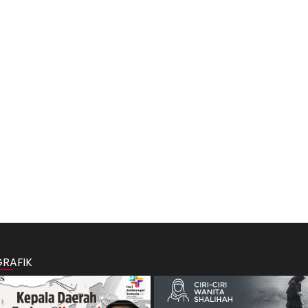
GRAFIK