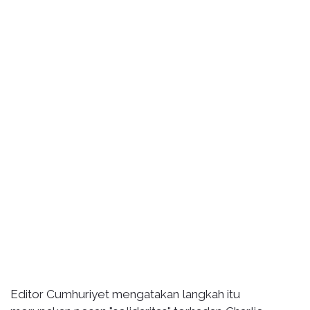
Editor Cumhuriyet mengatakan langkah itu