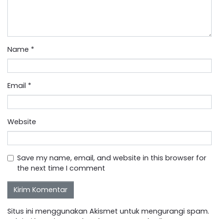
Name
*
Email
*
Website
Save my name, email, and website in this browser for
the next time I comment
Situs ini menggunakan Akismet untuk mengurangi spam.