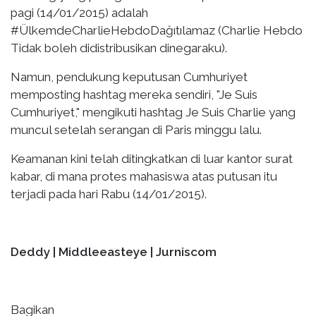
pagi (14/01/2015) adalah
#ÜlkemdeCharlieHebdoDağıtılamaz (Charlie Hebdo
Tidak boleh didistribusikan dinegaraku).
Namun, pendukung keputusan Cumhuriyet
memposting hashtag mereka sendiri, "Je Suis
Cumhuriyet," mengikuti hashtag Je Suis Charlie yang
muncul setelah serangan di Paris minggu lalu.
Keamanan kini telah ditingkatkan di luar kantor surat
kabar, di mana protes mahasiswa atas putusan itu
terjadi pada hari Rabu (14/01/2015).
Deddy | Middleeasteye | Jurniscom
Bagikan