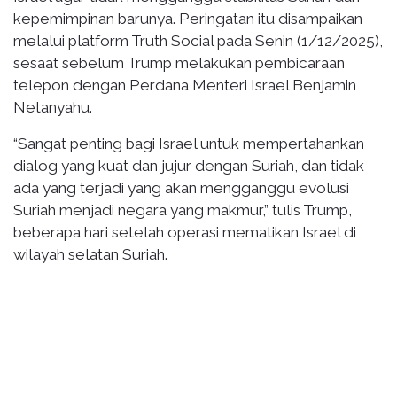
kepemimpinan barunya. Peringatan itu disampaikan
melalui platform Truth Social pada Senin (1/12/2025),
sesaat sebelum Trump melakukan pembicaraan
telepon dengan Perdana Menteri Israel Benjamin
Netanyahu.
“Sangat penting bagi Israel untuk mempertahankan
dialog yang kuat dan jujur dengan Suriah, dan tidak
ada yang terjadi yang akan mengganggu evolusi
Suriah menjadi negara yang makmur,” tulis Trump,
beberapa hari setelah operasi mematikan Israel di
wilayah selatan Suriah.