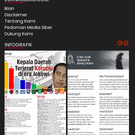
Iklan
Disclaimer
Tentang Kami
Pedoman Media Siber
Dukung Kami
INFOGRAFIK