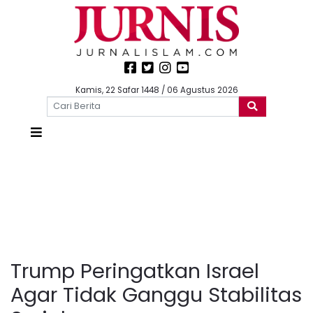
Kamis, 22 Safar 1448 / 06 Agustus 2026
Trump Peringatkan Israel
Agar Tidak Ganggu Stabilitas