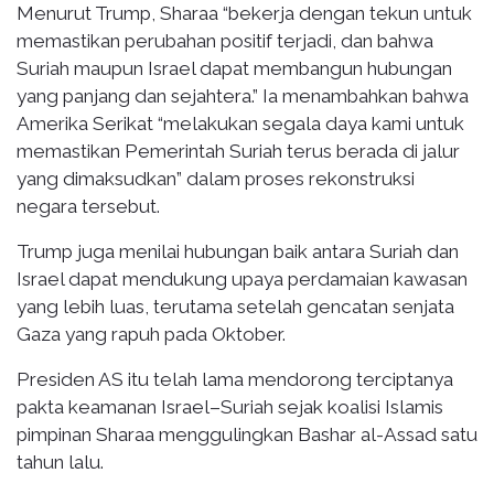
Menurut Trump, Sharaa “bekerja dengan tekun untuk
memastikan perubahan positif terjadi, dan bahwa
Suriah maupun Israel dapat membangun hubungan
yang panjang dan sejahtera.” Ia menambahkan bahwa
Amerika Serikat “melakukan segala daya kami untuk
memastikan Pemerintah Suriah terus berada di jalur
yang dimaksudkan” dalam proses rekonstruksi
negara tersebut.
Trump juga menilai hubungan baik antara Suriah dan
Israel dapat mendukung upaya perdamaian kawasan
yang lebih luas, terutama setelah gencatan senjata
Gaza yang rapuh pada Oktober.
Presiden AS itu telah lama mendorong terciptanya
pakta keamanan Israel–Suriah sejak koalisi Islamis
pimpinan Sharaa menggulingkan Bashar al-Assad satu
tahun lalu.