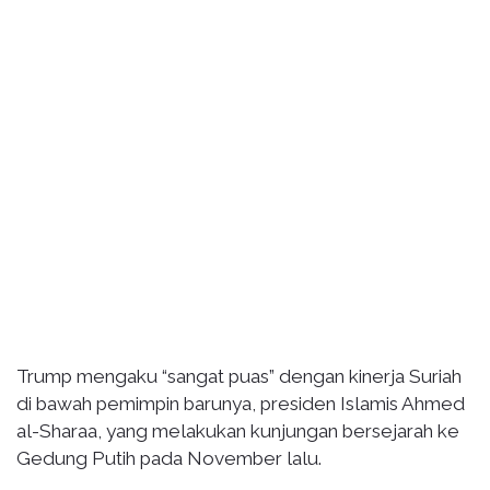
Trump mengaku “sangat puas” dengan kinerja Suriah
di bawah pemimpin barunya, presiden Islamis Ahmed
al-Sharaa, yang melakukan kunjungan bersejarah ke
Gedung Putih pada November lalu.