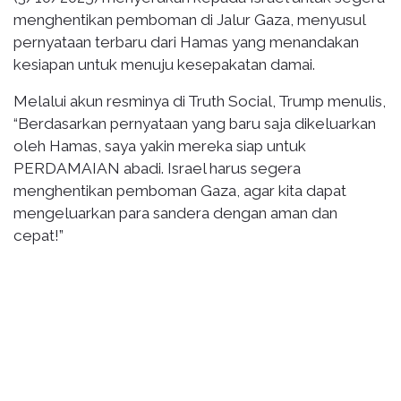
menghentikan pemboman di Jalur Gaza, menyusul
pernyataan terbaru dari Hamas yang menandakan
kesiapan untuk menuju kesepakatan damai.
Melalui akun resminya di Truth Social, Trump menulis,
“Berdasarkan pernyataan yang baru saja dikeluarkan
oleh Hamas, saya yakin mereka siap untuk
PERDAMAIAN abadi. Israel harus segera
menghentikan pemboman Gaza, agar kita dapat
mengeluarkan para sandera dengan aman dan
cepat!”