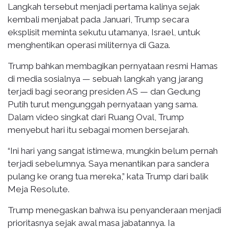
Langkah tersebut menjadi pertama kalinya sejak
kembali menjabat pada Januari, Trump secara
eksplisit meminta sekutu utamanya, Israel, untuk
menghentikan operasi militernya di Gaza.
Trump bahkan membagikan pernyataan resmi Hamas
di media sosialnya — sebuah langkah yang jarang
terjadi bagi seorang presiden AS — dan Gedung
Putih turut mengunggah pernyataan yang sama.
Dalam video singkat dari Ruang Oval, Trump
menyebut hari itu sebagai momen bersejarah.
“Ini hari yang sangat istimewa, mungkin belum pernah
terjadi sebelumnya. Saya menantikan para sandera
pulang ke orang tua mereka,” kata Trump dari balik
Meja Resolute.
Trump menegaskan bahwa isu penyanderaan menjadi
prioritasnya sejak awal masa jabatannya. Ia