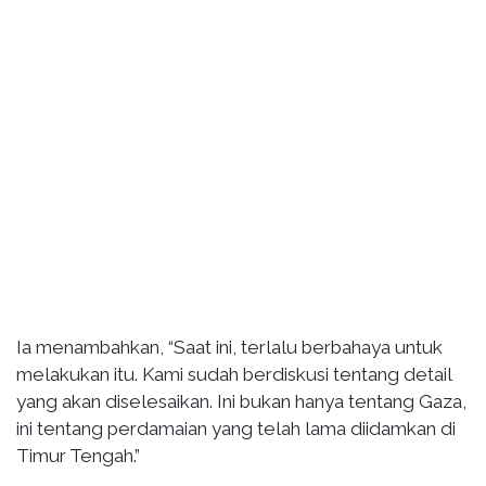
Ia menambahkan, “Saat ini, terlalu berbahaya untuk
melakukan itu. Kami sudah berdiskusi tentang detail
yang akan diselesaikan. Ini bukan hanya tentang Gaza,
ini tentang perdamaian yang telah lama diidamkan di
Timur Tengah.”