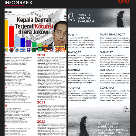
INFOGRAFIK