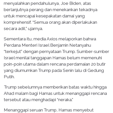
menyalahkan pendahulunya, Joe Biden, atas
berlanjutnya perang dan menekankan tekadnya
untuk mencapai kesepakatan damai yang
komprehensif. “Semua orang akan diperlakukan
secara adil,” ujarnya.
Sementara itu, media Axios melaporkan bahwa
Perdana Menteri Israel Benjamin Netanyahu
“terkejut” dengan pernyataan Trump. Sumber-sumber
Israel menilai tanggapan Hamas belum memenuhi
poin-poin utama dalam rencana perdamaian 20 butir
yang diumumkan Trump pada Senin lalu di Gedung
Putih.
Trump sebelumnya memberikan batas waktu hingga
Ahad malam bagi Hamas untuk menanggapi rencana
tersebut atau menghadapi “neraka.”
Menanggapi seruan Trump, Hamas menyebut