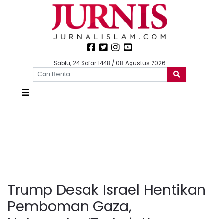
Sabtu, 24 Safar 1448 / 08 Agustus 2026
Trump Desak Israel Hentikan
Pemboman Gaza,