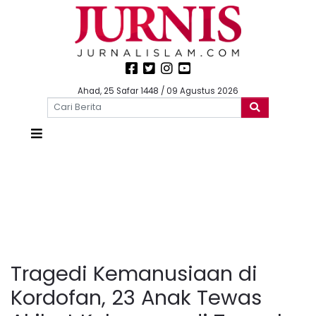
Ahad, 25 Safar 1448 / 09 Agustus 2026
Tragedi Kemanusiaan di
Kordofan, 23 Anak Tewas