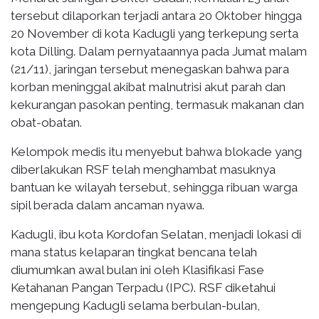
tersebut dilaporkan terjadi antara 20 Oktober hingga
20 November di kota Kadugli yang terkepung serta
kota Dilling. Dalam pernyataannya pada Jumat malam
(21/11), jaringan tersebut menegaskan bahwa para
korban meninggal akibat malnutrisi akut parah dan
kekurangan pasokan penting, termasuk makanan dan
obat-obatan.
Kelompok medis itu menyebut bahwa blokade yang
diberlakukan RSF telah menghambat masuknya
bantuan ke wilayah tersebut, sehingga ribuan warga
sipil berada dalam ancaman nyawa.
Kadugli, ibu kota Kordofan Selatan, menjadi lokasi di
mana status kelaparan tingkat bencana telah
diumumkan awal bulan ini oleh Klasifikasi Fase
Ketahanan Pangan Terpadu (IPC). RSF diketahui
mengepung Kadugli selama berbulan-bulan,