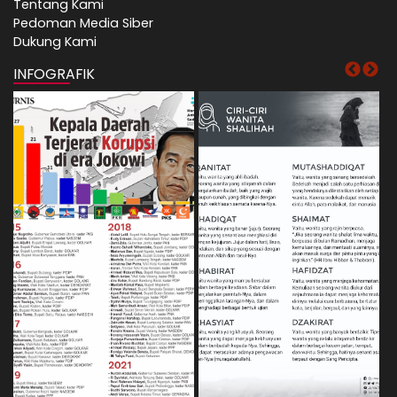
Tentang Kami
Pedoman Media Siber
Dukung Kami
INFOGRAFIK