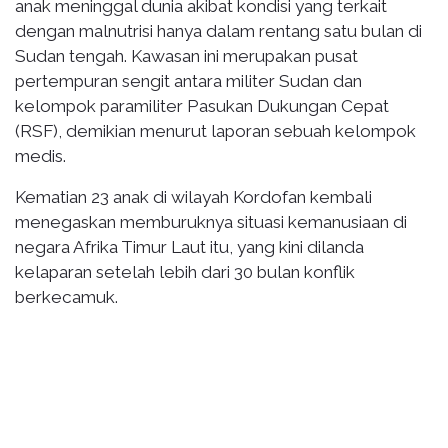
anak meninggal dunia akibat kondisi yang terkait
dengan malnutrisi hanya dalam rentang satu bulan di
Sudan tengah. Kawasan ini merupakan pusat
pertempuran sengit antara militer Sudan dan
kelompok paramiliter Pasukan Dukungan Cepat
(RSF), demikian menurut laporan sebuah kelompok
medis.
Kematian 23 anak di wilayah Kordofan kembali
menegaskan memburuknya situasi kemanusiaan di
negara Afrika Timur Laut itu, yang kini dilanda
kelaparan setelah lebih dari 30 bulan konflik
berkecamuk.