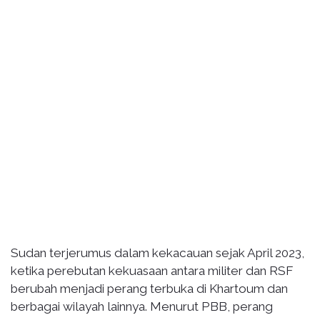
Sudan terjerumus dalam kekacauan sejak April 2023,
ketika perebutan kekuasaan antara militer dan RSF
berubah menjadi perang terbuka di Khartoum dan
berbagai wilayah lainnya. Menurut PBB, perang