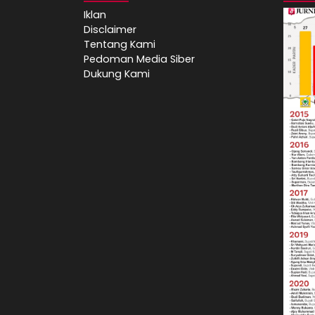
Iklan
Disclaimer
Tentang Kami
Pedoman Media Siber
Dukung Kami