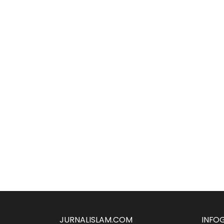
JURNALISLAM.COM
INFO