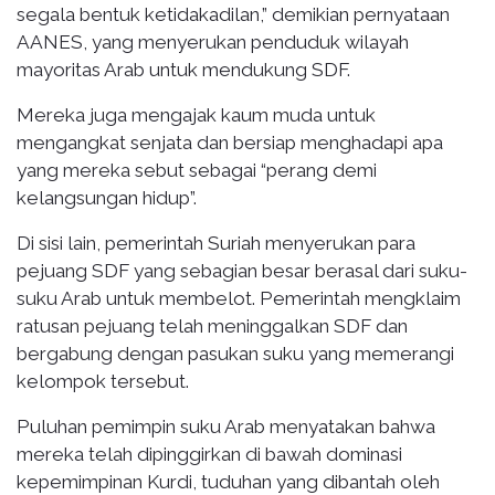
segala bentuk ketidakadilan,” demikian pernyataan
AANES, yang menyerukan penduduk wilayah
mayoritas Arab untuk mendukung SDF.
Mereka juga mengajak kaum muda untuk
mengangkat senjata dan bersiap menghadapi apa
yang mereka sebut sebagai “perang demi
kelangsungan hidup”.
Di sisi lain, pemerintah Suriah menyerukan para
pejuang SDF yang sebagian besar berasal dari suku-
suku Arab untuk membelot. Pemerintah mengklaim
ratusan pejuang telah meninggalkan SDF dan
bergabung dengan pasukan suku yang memerangi
kelompok tersebut.
Puluhan pemimpin suku Arab menyatakan bahwa
mereka telah dipinggirkan di bawah dominasi
kepemimpinan Kurdi, tuduhan yang dibantah oleh