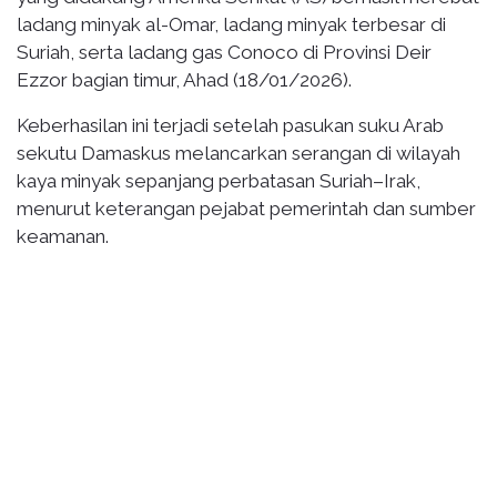
ladang minyak al-Omar, ladang minyak terbesar di
Suriah, serta ladang gas Conoco di Provinsi Deir
Ezzor bagian timur, Ahad (18/01/2026).
Keberhasilan ini terjadi setelah pasukan suku Arab
sekutu Damaskus melancarkan serangan di wilayah
kaya minyak sepanjang perbatasan Suriah–Irak,
menurut keterangan pejabat pemerintah dan sumber
keamanan.