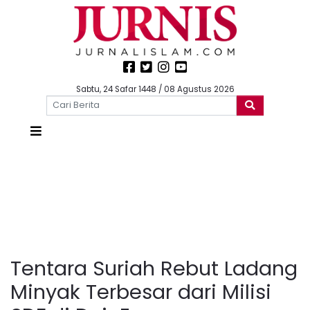
Sabtu, 24 Safar 1448 / 08 Agustus 2026
Tentara Suriah Rebut Ladang
Minyak Terbesar dari Milisi