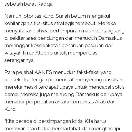
sebelah barat Raqqa.
Namun, otoritas Kurdi Suriah belum mengakui
kehilangan situs-situs strategis tersebut. Mereka
menyatakan bahwa pertempuran masih berlangsung
di sekitar area bendungan dan menuduh Damaskus
melanggar kesepakatan penarikan pasukan dari
wilayah timur Aleppo untuk memperluas
serangannya.
Para pejabat AANES menuduh faksi-faksi yang
bersekutu dengan pemerintah menyerang pasukan
mereka meski terdapat upaya untuk mencapai solusi
damai. Mereka juga menuding Damaskus berupaya
menabur perpecahan antara komunitas Arab dan
Kurdi.
“Kita berada di persimpangan kritis. Kita harus
melawan atau hidup bermartabat dan menghadapi