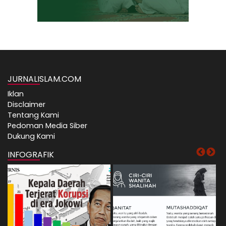
JURNALISLAM.COM
Iklan
Disclaimer
Tentang Kami
Pedoman Media Siber
Dukung Kami
INFOGRAFIK