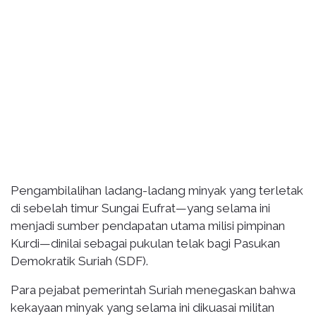
Pengambilalihan ladang-ladang minyak yang terletak
di sebelah timur Sungai Eufrat—yang selama ini
menjadi sumber pendapatan utama milisi pimpinan
Kurdi—dinilai sebagai pukulan telak bagi Pasukan
Demokratik Suriah (SDF).
Para pejabat pemerintah Suriah menegaskan bahwa
kekayaan minyak yang selama ini dikuasai militan