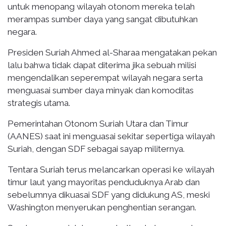
untuk menopang wilayah otonom mereka telah
merampas sumber daya yang sangat dibutuhkan
negara.
Presiden Suriah Ahmed al-Sharaa mengatakan pekan
lalu bahwa tidak dapat diterima jika sebuah milisi
mengendalikan seperempat wilayah negara serta
menguasai sumber daya minyak dan komoditas
strategis utama.
Pemerintahan Otonom Suriah Utara dan Timur
(AANES) saat ini menguasai sekitar sepertiga wilayah
Suriah, dengan SDF sebagai sayap militernya.
Tentara Suriah terus melancarkan operasi ke wilayah
timur laut yang mayoritas penduduknya Arab dan
sebelumnya dikuasai SDF yang didukung AS, meski
Washington menyerukan penghentian serangan.