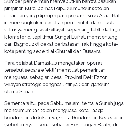
Sumber pemerintah menyebutkan bahwa pasukan
pimpinan Kurdi berhasil dipukul mundur setelah
serangan yang dipimpin para pejuang suku Arab. Hal
ini memungkinkan pasukan pemerintah dan sekutu
sukunya menguasai wilayah sepanjang lebih dari 150
kilometer di tepi timur Sungai Eufrat, membentang
dari Baghouz di dekat perbatasan Irak hingga kota-
kota penting seperti al-Shuhail dan Busayra.
Para pejabat Damaskus mengatakan operasi
tersebut secara efektif membuat pemerintah
menguasai sebagian besar Provinsi Deir Ezzor,
wilayah strategis penghasil minyak dan gandum
utama Suriah.
Sementara itu, pada Sabtu malam, tentara Suriah juga
mengumumkan telah menguasai kota Tabqa,
bendungan di dekatnya, serta Bendungan Kebebasan
(sebelumnya dikenal sebagai Bendungan Baath) di