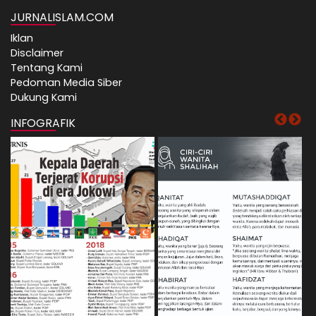
JURNALISLAM.COM
Iklan
Disclaimer
Tentang Kami
Pedoman Media Siber
Dukung Kami
INFOGRAFIK