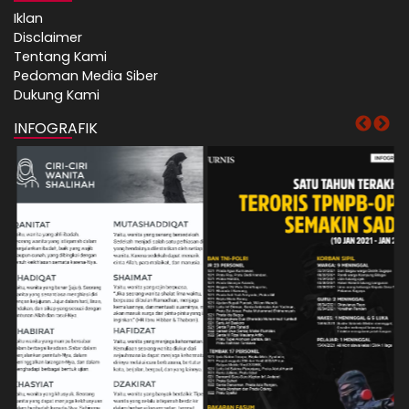
Iklan
Disclaimer
Tentang Kami
Pedoman Media Siber
Dukung Kami
INFOGRAFIK