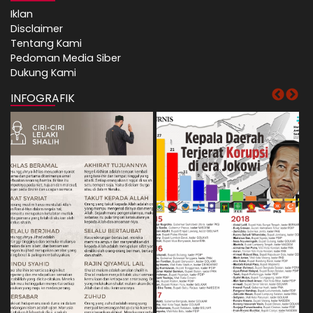
Iklan
Disclaimer
Tentang Kami
Pedoman Media Siber
Dukung Kami
INFOGRAFIK