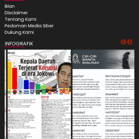
Iklan
Disclaimer
Tentang Kami
Pedoman Media Siber
Dukung Kami
INFOGRAFIK