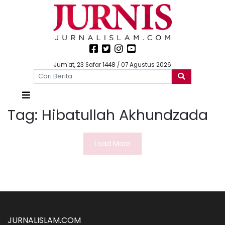
Jum'at, 23 Safar 1448 / 07 Agustus 2026
Tag:
Hibatullah Akhundzada
Load More
JURNALISLAM.COM