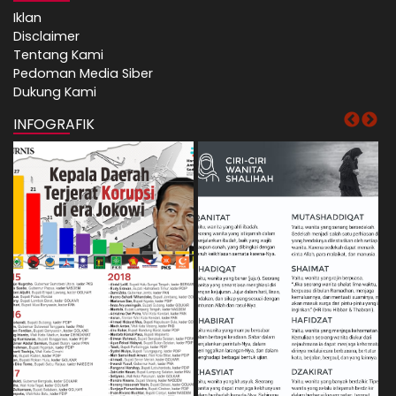
Iklan
Disclaimer
Tentang Kami
Pedoman Media Siber
Dukung Kami
INFOGRAFIK