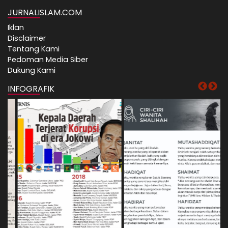
JURNALISLAM.COM
Iklan
Disclaimer
Tentang Kami
Pedoman Media Siber
Dukung Kami
INFOGRAFIK