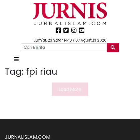
Jum'at, 23 Safar 1448 / 07 Agustus 2026
Tag:
fpi riau
Load More
JURNALISLAM.COM