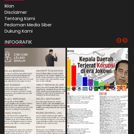
Iklan
Disclaimer
Tentang Kami
Pedoman Media Siber
Dukung Kami
INFOGRAFIK