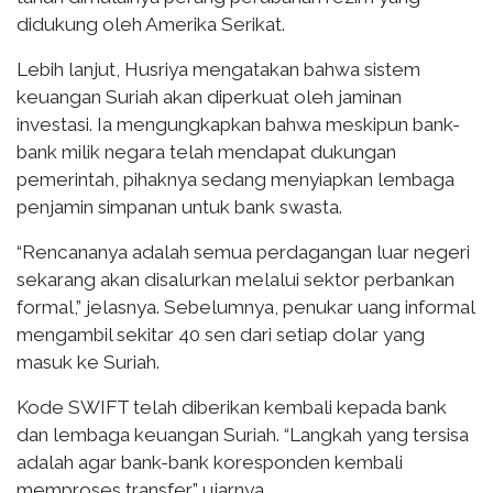
didukung oleh Amerika Serikat.
Lebih lanjut, Husriya mengatakan bahwa sistem
keuangan Suriah akan diperkuat oleh jaminan
investasi. Ia mengungkapkan bahwa meskipun bank-
bank milik negara telah mendapat dukungan
pemerintah, pihaknya sedang menyiapkan lembaga
penjamin simpanan untuk bank swasta.
“Rencananya adalah semua perdagangan luar negeri
sekarang akan disalurkan melalui sektor perbankan
formal,” jelasnya. Sebelumnya, penukar uang informal
mengambil sekitar 40 sen dari setiap dolar yang
masuk ke Suriah.
Kode SWIFT telah diberikan kembali kepada bank
dan lembaga keuangan Suriah. “Langkah yang tersisa
adalah agar bank-bank koresponden kembali
memproses transfer,” ujarnya.