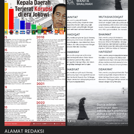
ALAMAT REDAKSI