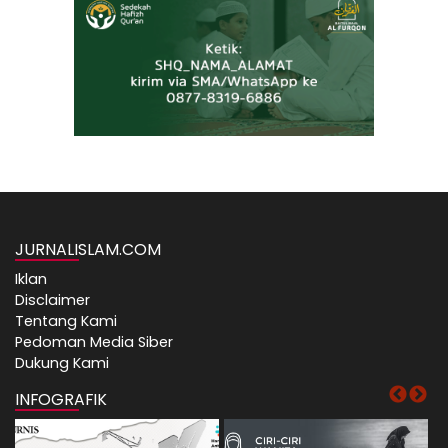
JURNALISLAM.COM
Iklan
Disclaimer
Tentang Kami
Pedoman Media Siber
Dukung Kami
INFOGRAFIK