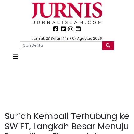
Jum'at, 23 Safar 1448 / 07 Agustus 2026
Suriah Kembali Terhubung ke
SWIFT, Langkah Besar Menuju