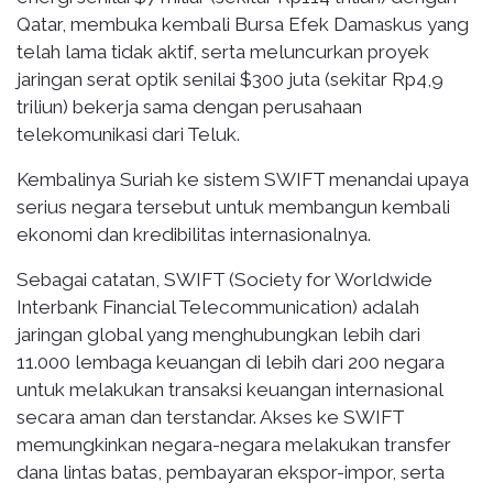
Qatar, membuka kembali Bursa Efek Damaskus yang
telah lama tidak aktif, serta meluncurkan proyek
jaringan serat optik senilai $300 juta (sekitar Rp4,9
triliun) bekerja sama dengan perusahaan
telekomunikasi dari Teluk.
Kembalinya Suriah ke sistem SWIFT menandai upaya
serius negara tersebut untuk membangun kembali
ekonomi dan kredibilitas internasionalnya.
Sebagai catatan, SWIFT (Society for Worldwide
Interbank Financial Telecommunication) adalah
jaringan global yang menghubungkan lebih dari
11.000 lembaga keuangan di lebih dari 200 negara
untuk melakukan transaksi keuangan internasional
secara aman dan terstandar. Akses ke SWIFT
memungkinkan negara-negara melakukan transfer
dana lintas batas, pembayaran ekspor-impor, serta