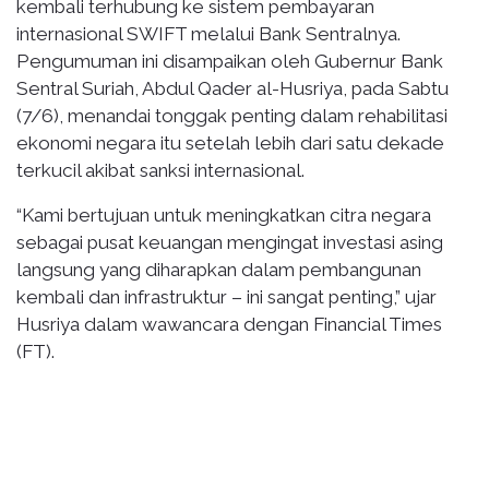
kembali terhubung ke sistem pembayaran
internasional SWIFT melalui Bank Sentralnya.
Pengumuman ini disampaikan oleh Gubernur Bank
Sentral Suriah, Abdul Qader al-Husriya, pada Sabtu
(7/6), menandai tonggak penting dalam rehabilitasi
ekonomi negara itu setelah lebih dari satu dekade
terkucil akibat sanksi internasional.
“Kami bertujuan untuk meningkatkan citra negara
sebagai pusat keuangan mengingat investasi asing
langsung yang diharapkan dalam pembangunan
kembali dan infrastruktur – ini sangat penting,” ujar
Husriya dalam wawancara dengan Financial Times
(FT).