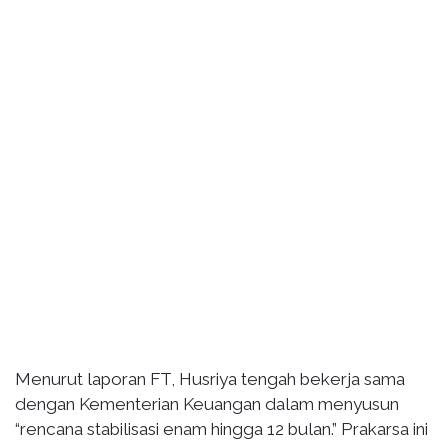
Menurut laporan FT, Husriya tengah bekerja sama
dengan Kementerian Keuangan dalam menyusun
“rencana stabilisasi enam hingga 12 bulan.” Prakarsa ini