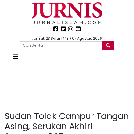
Jum'at, 23 Safar 1448 / 07 Agustus 2026
Sudan Tolak Campur Tangan
Asing, Serukan Akhiri