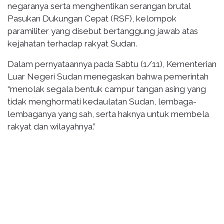
negaranya serta menghentikan serangan brutal
Pasukan Dukungan Cepat (RSF), kelompok
paramiliter yang disebut bertanggung jawab atas
kejahatan terhadap rakyat Sudan.
Dalam pernyataannya pada Sabtu (1/11), Kementerian
Luar Negeri Sudan menegaskan bahwa pemerintah
“menolak segala bentuk campur tangan asing yang
tidak menghormati kedaulatan Sudan, lembaga-
lembaganya yang sah, serta haknya untuk membela
rakyat dan wilayahnya.”