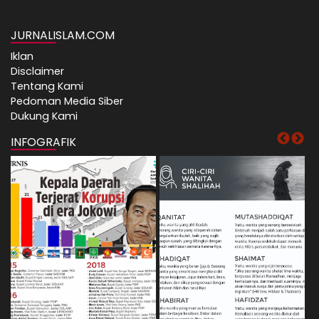
JURNALISLAM.COM
Iklan
Disclaimer
Tentang Kami
Pedoman Media Siber
Dukung Kami
INFOGRAFIK