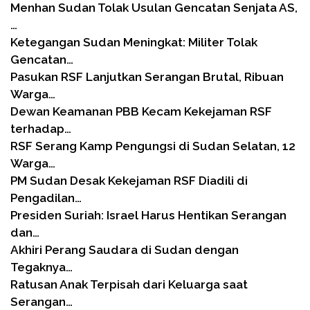
Menhan Sudan Tolak Usulan Gencatan Senjata AS,
…
Ketegangan Sudan Meningkat: Militer Tolak
Gencatan…
Pasukan RSF Lanjutkan Serangan Brutal, Ribuan
Warga…
Dewan Keamanan PBB Kecam Kekejaman RSF
terhadap…
RSF Serang Kamp Pengungsi di Sudan Selatan, 12
Warga…
PM Sudan Desak Kekejaman RSF Diadili di
Pengadilan…
Presiden Suriah: Israel Harus Hentikan Serangan
dan…
Akhiri Perang Saudara di Sudan dengan
Tegaknya…
Ratusan Anak Terpisah dari Keluarga saat
Serangan…