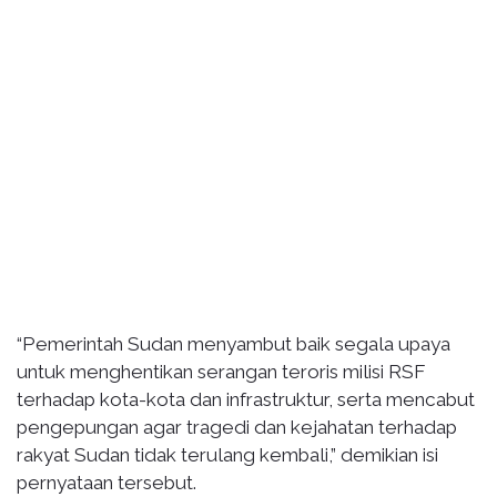
“Pemerintah Sudan menyambut baik segala upaya
untuk menghentikan serangan teroris milisi RSF
terhadap kota-kota dan infrastruktur, serta mencabut
pengepungan agar tragedi dan kejahatan terhadap
rakyat Sudan tidak terulang kembali,” demikian isi
pernyataan tersebut.