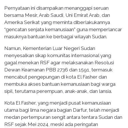
Pernyataan ini disampaikan menanggapi seruan
bersama Mesir, Arab Saudi, Uni Emirat Arab, dan
Amerika Serikat yang meminta diberlakukannya
“gencatan senjata kemanusiaan” guna memperlancar
masuknya bantuan ke berbagai wilayah Sudan.
Namun, Kementerian Luar Negeri Sudan
menyesalkan sikap komunitas internasional yang
gagal menekan RSF agar melaksanakan Resolusi
Dewan Keamanan PBB 2736 dan 1591, termasuk
mencabut pengepungan di kota El Fasher dan
membuka akses bantuan kemanusiaan bagi warga
sipil, terutama perempuan, anak-anak, dan lansia.
Kota El Fasher, yang menjadi pusat kemanusiaan
utama bagi lima negara bagian Darfur, telah menjadi
medan pertempuran sengit antara tentara Sudan dan
RSF sejak Mei 2024, meski ada peringatan