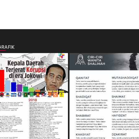
GRAFIK