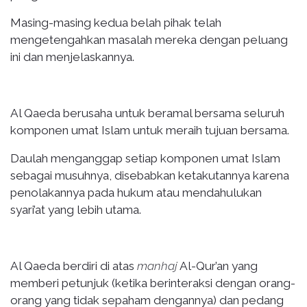
Masing-masing kedua belah pihak telah
mengetengahkan masalah mereka dengan peluang
ini dan menjelaskannya.
Al Qaeda berusaha untuk beramal bersama seluruh
komponen umat Islam untuk meraih tujuan bersama.
Daulah menganggap setiap komponen umat Islam
sebagai musuhnya, disebabkan ketakutannya karena
penolakannya pada hukum atau mendahulukan
syari’at yang lebih utama.
Al Qaeda berdiri di atas
manhaj
Al-Qur’an yang
memberi petunjuk (ketika berinteraksi dengan orang-
orang yang tidak sepaham dengannya) dan pedang