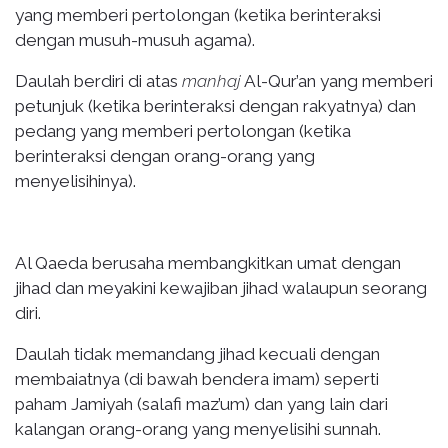
yang memberi pertolongan (ketika berinteraksi
dengan musuh-musuh agama).
Daulah berdiri di atas
manhaj
Al-Qur’an yang memberi
petunjuk (ketika berinteraksi dengan rakyatnya) dan
pedang yang memberi pertolongan (ketika
berinteraksi dengan orang-orang yang
menyelisihinya).
Al Qaeda berusaha membangkitkan umat dengan
jihad dan meyakini kewajiban jihad walaupun seorang
diri.
Daulah tidak memandang jihad kecuali dengan
membaiatnya (di bawah bendera imam) seperti
paham Jamiyah (salafi maz’um) dan yang lain dari
kalangan orang-orang yang menyelisihi sunnah.