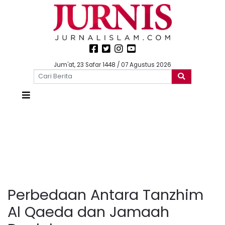
Jum'at, 23 Safar 1448 / 07 Agustus 2026
Perbedaan Antara Tanzhim
Al Qaeda dan Jamaah