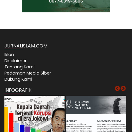
JURNALISLAM.COM
Iklan
Disclaimer
Tentang Kami
Pedoman Media Siber
Dukung Kami
INFOGRAFIK