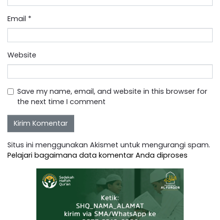
Email
*
Website
Save my name, email, and website in this browser for
the next time I comment
Situs ini menggunakan Akismet untuk mengurangi spam.
Pelajari bagaimana data komentar Anda diproses