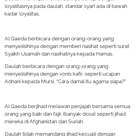
loyalitasnya pada daulah, standar syar’i ada di bawah
kadar loyalitas.
Al Qaeda berbicara dengan orang-orang yang
menyelisihinya dengan memberi nasihat seperti surat
Syaikh Usamah dan nasihatnya kepada Hamas.
Daulah berbicara dengan orang-orang yang
menyelisihinya dengan vonis kafir, seperti ucapan
Adnani kepada Mursi, “Cara damai itu agama siapa?”
Al Qaeda berjihad melawan penjajah bersama semua
orang yang baik dan fajir (banyak dosa) seperti jihad
mereka di Afghanistan dan Suriah.
Daulah tidak memandang jihad kecuali dengan