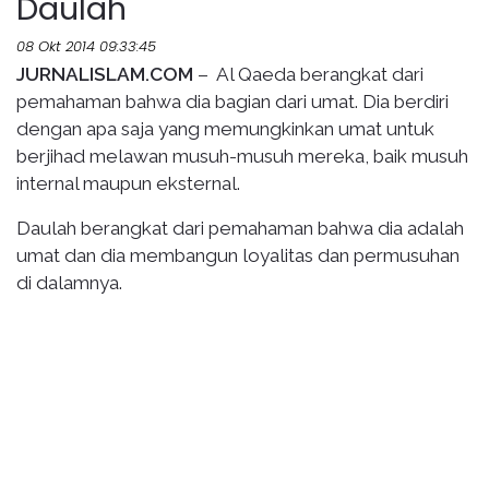
Daulah
08 Okt 2014 09:33:45
JURNALISLAM.COM
– Al Qaeda berangkat dari
pemahaman bahwa dia bagian dari umat. Dia berdiri
dengan apa saja yang memungkinkan umat untuk
berjihad melawan musuh-musuh mereka, baik musuh
internal maupun eksternal.
Daulah berangkat dari pemahaman bahwa dia adalah
umat dan dia membangun loyalitas dan permusuhan
di dalamnya.