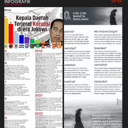
INFOGRAFIK