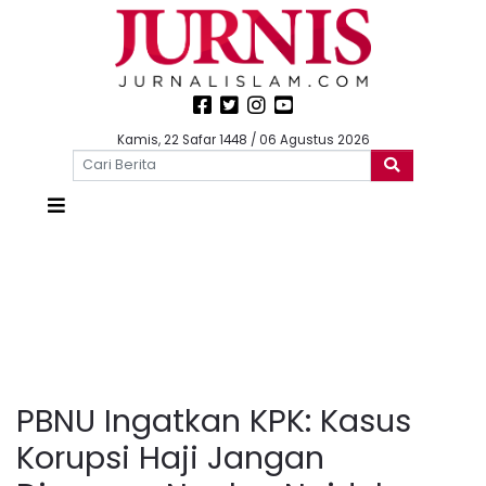
Kamis, 22 Safar 1448 / 06 Agustus 2026
PBNU Ingatkan KPK: Kasus
Korupsi Haji Jangan