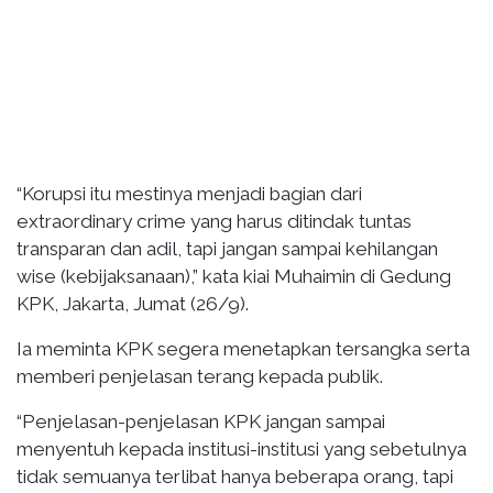
“Korupsi itu mestinya menjadi bagian dari
extraordinary crime yang harus ditindak tuntas
transparan dan adil, tapi jangan sampai kehilangan
wise (kebijaksanaan),” kata kiai Muhaimin di Gedung
KPK, Jakarta, Jumat (26/9).
Ia meminta KPK segera menetapkan tersangka serta
memberi penjelasan terang kepada publik.
“Penjelasan-penjelasan KPK jangan sampai
menyentuh kepada institusi-institusi yang sebetulnya
tidak semuanya terlibat hanya beberapa orang, tapi