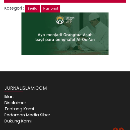
Kategori :
Berita
Nasional
JURNALISLAM.COM
Iklan
Disclaimer
Tentang Kami
Pedoman Media Siber
Dukung Kami