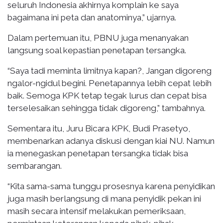
seluruh Indonesia akhirnya komplain ke saya
bagaimana ini peta dan anatominya,” ujarnya.
Dalam pertemuan itu, PBNU juga menanyakan
langsung soal kepastian penetapan tersangka.
“Saya tadi meminta limitnya kapan?, Jangan digoreng
ngalor-ngidul begini. Penetapannya lebih cepat lebih
baik. Semoga KPK tetap tegak lurus dan cepat bisa
terselesaikan sehingga tidak digoreng,” tambahnya.
Sementara itu, Juru Bicara KPK, Budi Prasetyo,
membenarkan adanya diskusi dengan kiai NU. Namun
ia menegaskan penetapan tersangka tidak bisa
sembarangan.
“Kita sama-sama tunggu prosesnya karena penyidikan
juga masih berlangsung di mana penyidik pekan ini
masih secara intensif melakukan pemeriksaan,