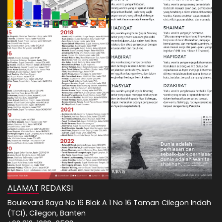
ALAMAT REDAKSI
Boulevard Raya No 16 Blok A 1 No 16 Taman Cilegon Indah
(TCI), Cilegon, Banten