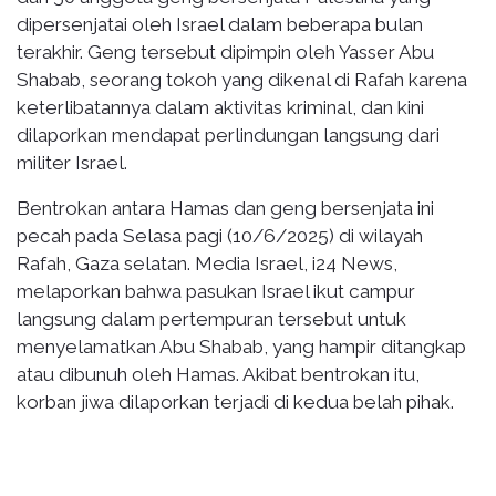
dipersenjatai oleh Israel dalam beberapa bulan
terakhir. Geng tersebut dipimpin oleh Yasser Abu
Shabab, seorang tokoh yang dikenal di Rafah karena
keterlibatannya dalam aktivitas kriminal, dan kini
dilaporkan mendapat perlindungan langsung dari
militer Israel.
Bentrokan antara Hamas dan geng bersenjata ini
pecah pada Selasa pagi (10/6/2025) di wilayah
Rafah, Gaza selatan. Media Israel, i24 News,
melaporkan bahwa pasukan Israel ikut campur
langsung dalam pertempuran tersebut untuk
menyelamatkan Abu Shabab, yang hampir ditangkap
atau dibunuh oleh Hamas. Akibat bentrokan itu,
korban jiwa dilaporkan terjadi di kedua belah pihak.