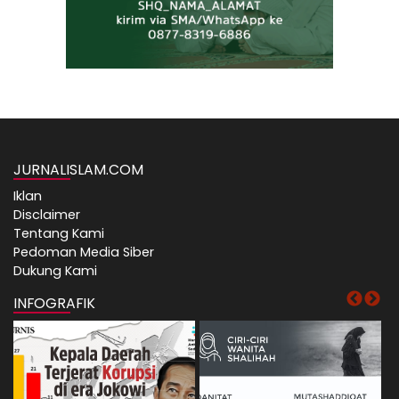
JURNALISLAM.COM
Iklan
Disclaimer
Tentang Kami
Pedoman Media Siber
Dukung Kami
INFOGRAFIK