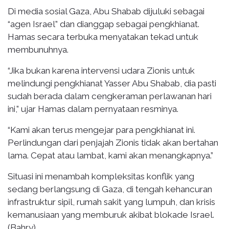
Di media sosial Gaza, Abu Shabab dijuluki sebagai
“agen Israel” dan dianggap sebagai pengkhianat.
Hamas secara terbuka menyatakan tekad untuk
membunuhnya.
“Jika bukan karena intervensi udara Zionis untuk
melindungi pengkhianat Yasser Abu Shabab, dia pasti
sudah berada dalam cengkeraman perlawanan hari
ini,” ujar Hamas dalam pernyataan resminya.
“Kami akan terus mengejar para pengkhianat ini.
Perlindungan dari penjajah Zionis tidak akan bertahan
lama. Cepat atau lambat, kami akan menangkapnya.”
Situasi ini menambah kompleksitas konflik yang
sedang berlangsung di Gaza, di tengah kehancuran
infrastruktur sipil, rumah sakit yang lumpuh, dan krisis
kemanusiaan yang memburuk akibat blokade Israel.
(Bahry)