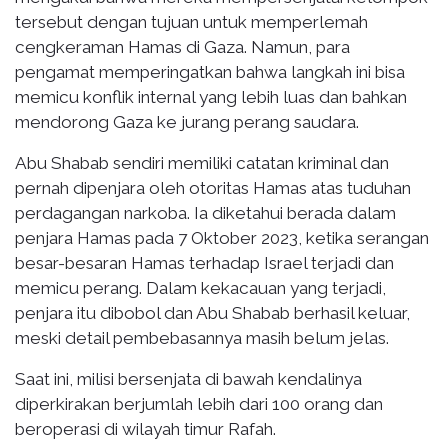
tersebut dengan tujuan untuk memperlemah
cengkeraman Hamas di Gaza. Namun, para
pengamat memperingatkan bahwa langkah ini bisa
memicu konflik internal yang lebih luas dan bahkan
mendorong Gaza ke jurang perang saudara.
Abu Shabab sendiri memiliki catatan kriminal dan
pernah dipenjara oleh otoritas Hamas atas tuduhan
perdagangan narkoba. Ia diketahui berada dalam
penjara Hamas pada 7 Oktober 2023, ketika serangan
besar-besaran Hamas terhadap Israel terjadi dan
memicu perang. Dalam kekacauan yang terjadi,
penjara itu dibobol dan Abu Shabab berhasil keluar,
meski detail pembebasannya masih belum jelas.
Saat ini, milisi bersenjata di bawah kendalinya
diperkirakan berjumlah lebih dari 100 orang dan
beroperasi di wilayah timur Rafah.