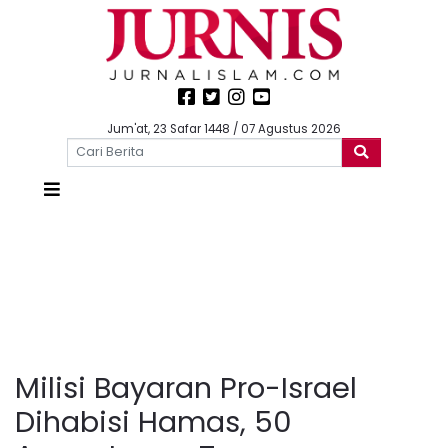
Jum'at, 23 Safar 1448 / 07 Agustus 2026
Milisi Bayaran Pro-Israel
Dihabisi Hamas, 50